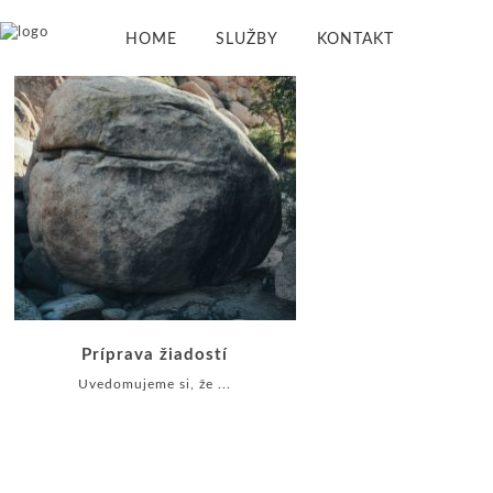
HOME
SLUŽBY
KONTAKT
Príprava žiadostí
Uvedomujeme si, že ...